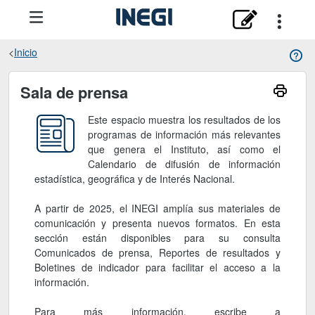
Inicio
Sala de prensa
Sala de prensa
Este espacio muestra los resultados de los
programas de información más relevantes
que genera el Instituto, así como el
Calendario de difusión de información
estadística, geográfica y de Interés Nacional.
A partir de 2025, el INEGI amplía sus materiales de
comunicación y presenta nuevos formatos. En esta
sección están disponibles para su consulta
Comunicados de prensa, Reportes de resultados y
Boletines de indicador para facilitar el acceso a la
información.
Para más información, escribe a