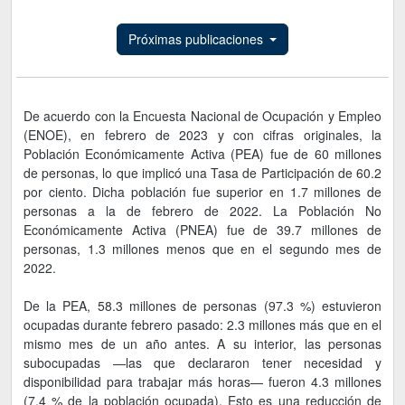
Próximas publicaciones
De acuerdo con la Encuesta Nacional de Ocupación y Empleo
(ENOE), en febrero de 2023 y con cifras originales, la
Población Económicamente Activa (PEA) fue de 60 millones
de personas, lo que implicó una Tasa de Participación de 60.2
por ciento. Dicha población fue superior en 1.7 millones de
personas a la de febrero de 2022. La Población No
Económicamente Activa (PNEA) fue de 39.7 millones de
personas, 1.3 millones menos que en el segundo mes de
2022.
De la PEA, 58.3 millones de personas (97.3 %) estuvieron
ocupadas durante febrero pasado: 2.3 millones más que en el
mismo mes de un año antes. A su interior, las personas
subocupadas —las que declararon tener necesidad y
disponibilidad para trabajar más horas— fueron 4.3 millones
(7.4 % de la población ocupada). Esto es una reducción de