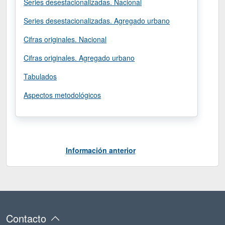
Series desestacionalizadas. Nacional
Series desestacionalizadas. Agregado urbano
Cifras originales. Nacional
Cifras originales. Agregado urbano
Tabulados
Aspectos metodológicos
Información anterior
Contacto