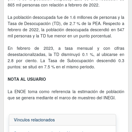
865 mil personas con relación a febrero de 2022.
La población desocupada fue de 1.6 millones de personas y la
Tasa de Desocupación (TD), de 2.7 % de la PEA. Respecto a
febrero de 2022, la población desocupada descendió en 547
mil personas y la TD fue menor en un punto porcentual.
En febrero de 2023, a tasa mensual y con cifras
desestacionalizadas, la TD disminuyó 0.1 %, al ubicarse en
2.8 por ciento. La Tasa de Subocupación descendió 0.3
puntos: se situó en 7.5 % en el mismo periodo.
NOTA AL USUARIO
La ENOE toma como referencia la estimación de población
que se genera mediante el marco de muestreo del INEGI.
Vínculos relacionados