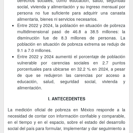
derechos sociales, como educación, salud, seguridad
social, vivienda y alimentación y su ingreso mensual por
persona no fue suficiente para adquirir una canasta
alimentaria, bienes ni servicios necesarios.
Entre 2022 y 2024, la población en situación de pobreza
multidimensional pasó de 46.8 a 38.5 millones: la
disminución fue de 8.3 millones de personas. La
población en situación de pobreza extrema se redujo de
9.1 a 7.0 millones.
Entre 2022 y 2024 aumentó el porcentaje de población
vulnerable por carencias sociales en 2.7 puntos
porcentuales para ubicarse en 32.2 % en 2024, a pesar
de que se redujeron las carencias por acceso a
educación, salud, seguridad social, vivienda y
alimentación.
I. ANTECEDENTES
La medición oficial de pobreza en México responde a la
necesidad de contar con información confiable y comparable,
en el tiempo y en el espacio, sobre el estado del desarrollo
social del país para formular, implementar y dar seguimiento a