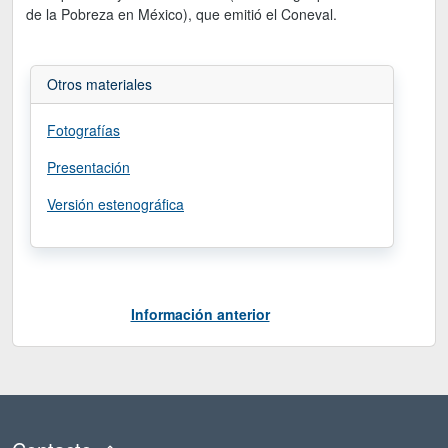
de la Pobreza en México), que emitió el Coneval.
Otros materiales
Fotografías
Presentación
Versión estenográfica
Información anterior