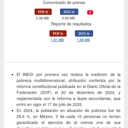
Comunicado de prensa
0.38 MB
0.99 MB
Reporte de resultados
1.81 MB
1.68 MB
El INEGI por primera vez realiza la medición de la
pobreza multidimensional, atribución conferida por la
reforma constitucional publicada en el Diario Oficial de la
Federación (DOF) el 20 de diciembre de 2024, y
reglamentada con la reforma a leyes secundarias, que
entró en vigor el 17 de julio de 2025.
En 2024, la población en situación de pobreza fue de
29.6 %: en México, 3 de cada 10 personas no tenían
garantizado el ejercicio de al menos uno de sus