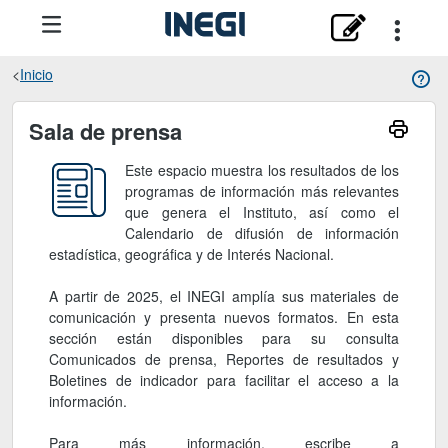
Inicio
Sala de prensa
Sala de prensa
Este espacio muestra los resultados de los
programas de información más relevantes
que genera el Instituto, así como el
Calendario de difusión de información
estadística, geográfica y de Interés Nacional.
A partir de 2025, el INEGI amplía sus materiales de
comunicación y presenta nuevos formatos. En esta
sección están disponibles para su consulta
Comunicados de prensa, Reportes de resultados y
Boletines de indicador para facilitar el acceso a la
información.
Para más información, escribe a