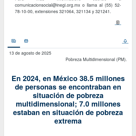
comunicacionsocial@inegi.org.mx o llama al (55) 52-
78-10-00, extensiones 321064, 321134 y 321241.
Noticias
Calendario
13 de agosto de 2025
Pobreza Multidimensional (PM).
En 2024, en México 38.5 millones
de personas se encontraban en
situación de pobreza
multidimensional; 7.0 millones
estaban en situación de pobreza
extrema