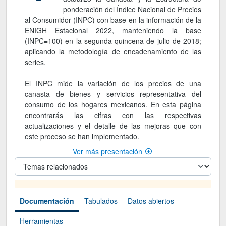
ponderación del Índice Nacional de Precios
al Consumidor (INPC) con base en la información de la
ENIGH Estacional 2022, manteniendo la base
(INPC=100) en la segunda quincena de julio de 2018;
aplicando la metodología de encadenamiento de las
series.
El INPC mide la variación de los precios de una
canasta de bienes y servicios representativa del
consumo de los hogares mexicanos. En esta página
encontrarás las cifras con las respectivas
actualizaciones y el detalle de las mejoras que con
este proceso se han implementado.
Ver más presentación
Documentación
Tabulados
Datos abiertos
Herramientas