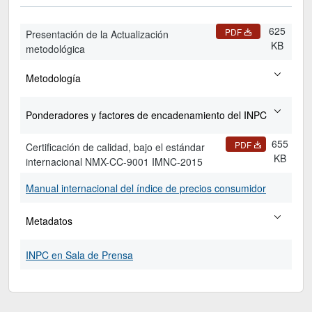
625
PDF
Presentación de la Actualización
KB
metodológica
Metodología
Ponderadores y factores de encadenamiento del INPC
655
PDF
Certificación de calidad, bajo el estándar
KB
internacional NMX-CC-9001 IMNC-2015
Manual internacional del índice de precios consumidor
Metadatos
INPC en Sala de Prensa