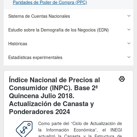
Paridades de Poder de Compra (PPC)
Sistema de Cuentas Nacionales
Estudio sobre la Demografía de los Negocios (EDN)
Históricas
Estadísticas experimentales
Índice Nacional de Precios al
Consumidor (INPC). Base 2ª
Quincena Julio 2018.
Actualización de Canasta y
Ponderadores 2024
Como parte del “Ciclo de Actualización de
la Información Económica”, el INEGI
actualizó la Canasta y la Estructura de