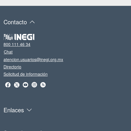
Contacto
800 111 46 34
Chat
atencion.usuarios@inegi.org.mx
Directorio
Solicitud de información
Enlaces