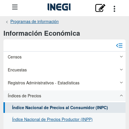
Programas de información
Información Económica
Censos
Encuestas
Registros Administrativos - Estadísticas
Índices de Precios
Índice Nacional de Precios al Consumidor (INPC)
Índice Nacional de Precios Productor (INPP)