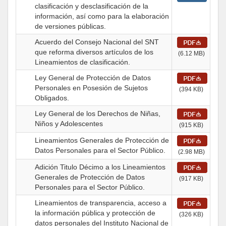
clasificación y desclasificación de la
información, así como para la elaboración
de versiones públicas.
Acuerdo del Consejo Nacional del SNT
que reforma diversos artículos de los
(6.12 MB)
Lineamientos de clasificación.
Ley General de Protección de Datos
Personales en Posesión de Sujetos
(394 KB)
Obligados.
Ley General de los Derechos de Niñas,
Niños y Adolescentes
(915 KB)
Lineamientos Generales de Protección de
Datos Personales para el Sector Público.
(2.98 MB)
Adición Titulo Décimo a los Lineamientos
Generales de Protección de Datos
(917 KB)
Personales para el Sector Público.
Lineamientos de transparencia, acceso a
la información pública y protección de
(326 KB)
datos personales del Instituto Nacional de