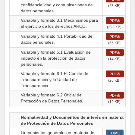
confidencialidad y comunicaciones de
(23 KB)
datos personales.
Variable y formato 3.1 Mecanismos para
el ejercicio de los derechos ARCO.
(223 KB)
Variable y formato 4.1 Portabilidad de
datos personales.
(65 KB)
Variable y formato 5.1 Evaluación de
impacto en la protección de datos
(14 KB)
personales.
Variable y formato 6.1 El Comité de
Transparencia y la Unidad de
(26 KB)
Transparencia.
Variable y formato 6.2 Oficial de
Protección de Datos Personales.
(12 KB)
Normatividad y Documentos de interés en materia
de Protección de Datos Personales
Lineamientos generales en materia de