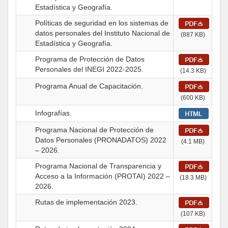
Estadística y Geografía.
Políticas de seguridad en los sistemas de
datos personales del Instituto Nacional de
(887 KB)
Estadística y Geografía.
Programa de Protección de Datos
Personales del INEGI 2022-2025.
(14.3 KB)
Programa Anual de Capacitación.
(600 KB)
Infografías.
Programa Nacional de Protección de
Datos Personales (PRONADATOS) 2022
(4.1 MB)
– 2026.
Programa Nacional de Transparencia y
Acceso a la Información (PROTAI) 2022 –
(18.3 MB)
2026.
Rutas de implementación 2023.
(107 KB)