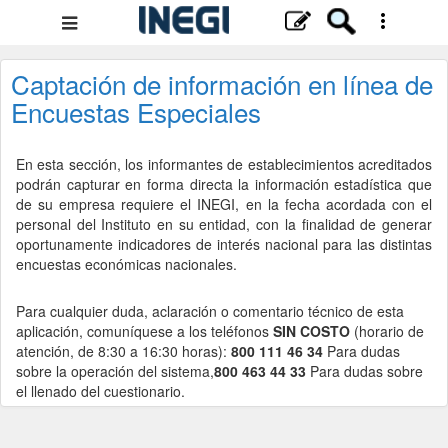
Menú
de
navegación
Captación de información en línea de
Encuestas Especiales
En esta sección, los informantes de establecimientos acreditados
podrán capturar en forma directa la información estadística que
de su empresa requiere el INEGI, en la fecha acordada con el
personal del Instituto en su entidad, con la finalidad de generar
oportunamente indicadores de interés nacional para las distintas
encuestas económicas nacionales.
Para cualquier duda, aclaración o comentario técnico de esta
aplicación, comuníquese a los teléfonos
SIN COSTO
(horario de
atención, de 8:30 a 16:30 horas):
800 111 46 34
Para dudas
sobre la operación del sistema,
800 463 44 33
Para dudas sobre
el llenado del cuestionario.