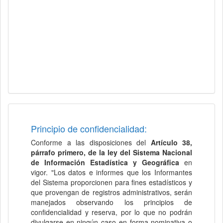
Principio de confidencialidad:
Conforme a las disposiciones del
Artículo 38,
párrafo primero, de la ley del Sistema Nacional
de Información Estadística y Geográfica
en
vigor. "Los datos e informes que los Informantes
del Sistema proporcionen para fines estadísticos y
que provengan de registros administrativos, serán
manejados observando los principios de
confidencialidad y reserva, por lo que no podrán
divulgarse en ningún caso en forma nominativa o