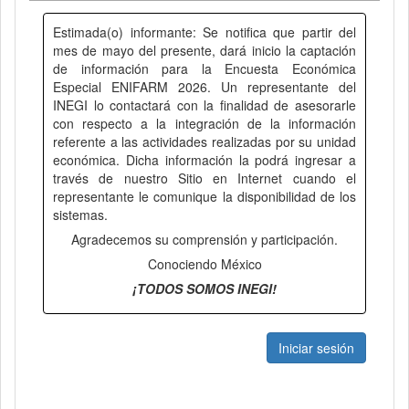
Estimada(o) informante: Se notifica que partir del
mes de mayo del presente, dará inicio la captación
de información para la Encuesta Económica
Especial ENIFARM 2026. Un representante del
INEGI lo contactará con la finalidad de asesorarle
con respecto a la integración de la información
referente a las actividades realizadas por su unidad
económica. Dicha información la podrá ingresar a
través de nuestro Sitio en Internet cuando el
representante le comunique la disponibilidad de los
sistemas.
Agradecemos su comprensión y participación.
Conociendo México
¡TODOS SOMOS INEGI!
Iniciar sesión